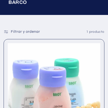
BARCO
Filtrar y ordenar
1 producto