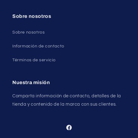
Sobre nosotros
Sobre nosotros
Información de contacto
Términos de servicio
Nuestra misión
Comparta información de contacto, detalles de la
tienda y contenido de la marca con sus clientes.
Facebook