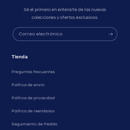
Sé el primero en enterarte de las nuevas
colecciones y ofertas exclusivas.
Correo electrónico
Tienda
Preguntas frecuentes
Política de envío
Política de privacidad
Política de reembolso
Seguimiento de Pedido